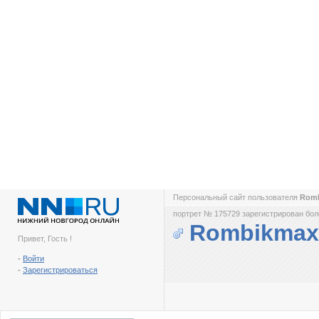
Персональный сайт пользователя
Rom
портрет № 175729 зарегистрирован боле
Rombikmax
Привет, Гость !
-
Войти
-
Зарегистрироваться